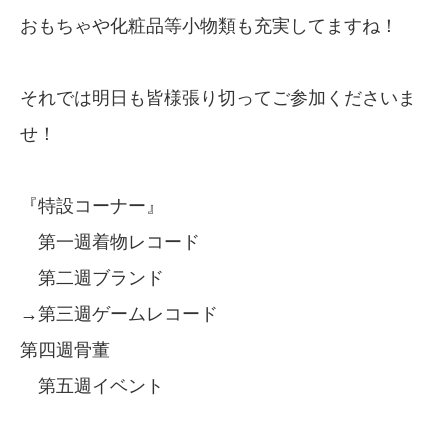
おもちゃや化粧品等小物類も充実してますね！
それでは明日も皆様張り切ってご参加くださいま
せ！
『特設コーナー』
第一週着物レコード
第二週ブランド
→第三週ゲームレコード
第四週骨董
第五週イベント