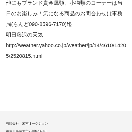
他にもブランド貴金属類、小物類のコーナーは当
日のお楽しみ！気になる商品のお問合わせは事務
局(らんど090-8596-7170)迄
明日藤沢の天気
http://weather.yahoo.co.jp/weather/jp/14/4610/1420
5/2520815.html
有限会社 湘南オークション
神奈川県藤沢市石川6-14-10