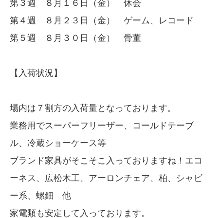
第３週 ８月１６日（金） 休会
第４週 ８月２３日（金） ゲーム、レコード
第５週 ８月３０日（金） 骨董
【入荷状況】
場内は７割方の入荷量となっております。
業務用でスーパーフリーザー、コールドテーブ
ル、冷蔵ショーケース等
ブランド家具がそこそこ入っておりますね！エコ
ーネス、広松木工、アーロンチェア、柏、シャビ
ー系、螺鈿 他
家電類も安定して入っております。