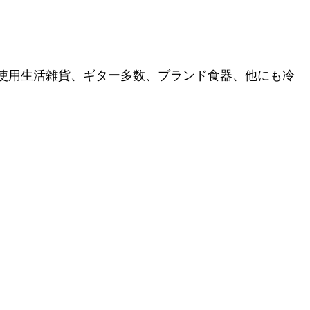
使用生活雑貨、ギター多数、ブランド食器、他にも冷