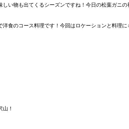
しい物も出てくるシーズンですね！今日の松葉ガニの初
で洋食のコース料理です！今回はロケーションと料理に
沢山！