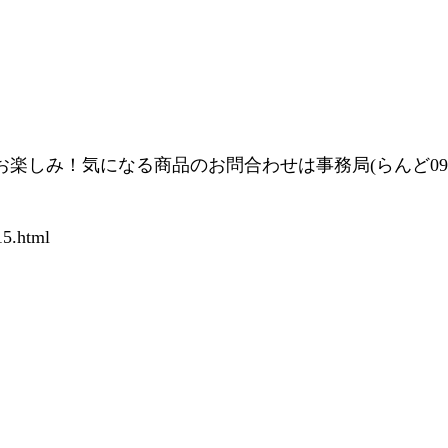
！気になる商品のお問合わせは事務局(らんど090-859
15.html