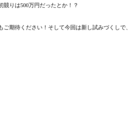
競りは500万円だったとか！？
もご期待ください！そして今回は新し試みづくしで、