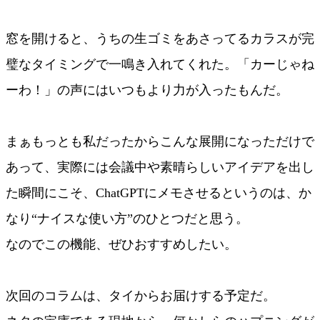
窓を開けると、うちの生ゴミをあさってるカラスが完
璧なタイミングで一鳴き入れてくれた。「カーじゃね
ーわ！」の声にはいつもより力が入ったもんだ。
まぁもっとも私だったからこんな展開になっただけで
あって、実際には会議中や素晴らしいアイデアを出し
た瞬間にこそ、ChatGPTにメモさせるというのは、か
なり“ナイスな使い方”のひとつだと思う。
なのでこの機能、ぜひおすすめしたい。
次回のコラムは、タイからお届けする予定だ。