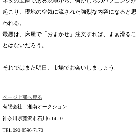
ネタの宝庫である現地から、何かしらのハプニングが
起こり、現地の空気に流された強烈な内容になると思
われる。
最悪は、床屋で「おまかせ」注文すれば、まぁ滑るこ
とはないだろう。
それではまた明日、市場でお会いしましょう。
ページ上部へ戻る
有限会社 湘南オークション
神奈川県藤沢市石川6-14-10
TEL 090-8596-7170