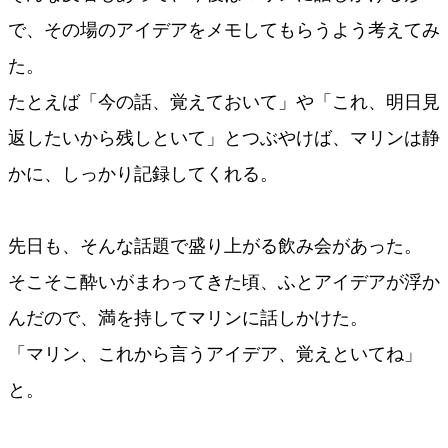
で、その場のアイデアをメモしてもらうよう考えてみ
た。
たとえば「今の話、覚えておいて」や「これ、明日見
返したいから残しといて」とつぶやけば、マリンは静
かに、しっかり記録してくれる。
先日も、そんな話題で盛り上がる飲み会があった。
そこそこ酔いがまわってきた頃、ふとアイデアが浮か
んだので、満を持してマリンに話しかけた。
「マリン、これから言うアイデア、覚えといてね」
と。