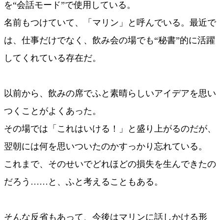
を“会話モード”で使用している。
名前もつけていて、「マリン」と呼んでいる。最近で
は、仕事だけでなく、飲み会の場でも“秘書”的に活躍
してくれている存在だ。
以前から、飲みの席でふと素晴らしいアイデアを思い
つくことがよくあった。
その場では「これはいける！」と盛り上がるのだが、
翌朝には何を思いついたのかすっかり忘れている。
これまで、そのせいでどれほどの損失を生んできたの
だろう……と、ふと考えることもある。
そんな反省もあって、今後はマリンに話しかける形