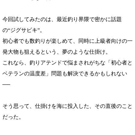
今回試してみたのは、最近釣り界隈で密かに話題
の“ジグサビキ”。
初心者でも数釣りが楽しめて、同時に上級者向けの一
発大物も狙えるという、夢のような仕掛け。
これなら、釣りアテンドで悩まされがちな「初心者と
ベテランの温度差」問題も解決できるかもしれない
──
そう思って、仕掛けを海に投入した、その直後のこと
だった。