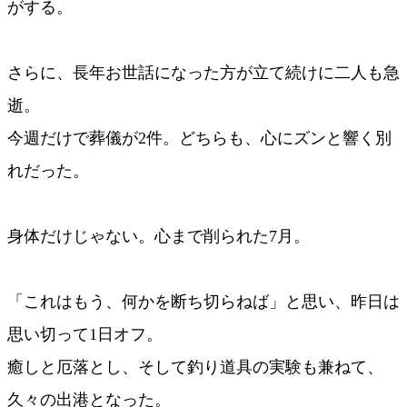
がする。
さらに、長年お世話になった方が立て続けに二人も急
逝。
今週だけで葬儀が2件。どちらも、心にズンと響く別
れだった。
身体だけじゃない。心まで削られた7月。
「これはもう、何かを断ち切らねば」と思い、昨日は
思い切って1日オフ。
癒しと厄落とし、そして釣り道具の実験も兼ねて、
久々の出港となった。