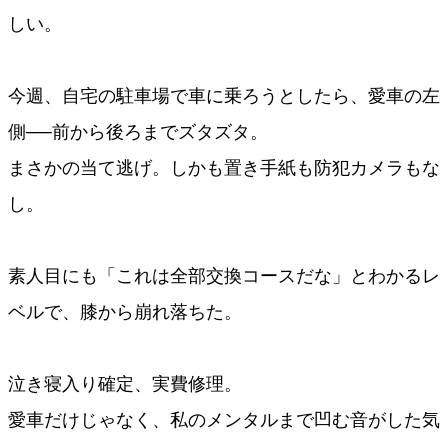
しい。
今週、自宅の駐車場で車に乗ろうとしたら、愛車の左
側──前から後ろまでズタズタ。
まさかの当て逃げ。しかも置き手紙も防犯カメラもな
し。
素人目にも「これは全部交換コースだな」とわかるレ
ベルで、膝から崩れ落ちた。
泣き寝入り確定、実費修理。
愛車だけじゃなく、私のメンタルまで凹む音がした気