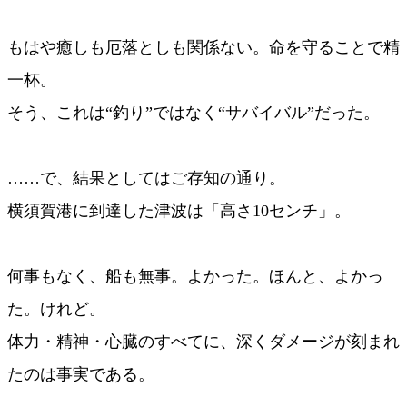
もはや癒しも厄落としも関係ない。命を守ることで精
一杯。
そう、これは“釣り”ではなく“サバイバル”だった。
……で、結果としてはご存知の通り。
横須賀港に到達した津波は「高さ10センチ」。
何事もなく、船も無事。よかった。ほんと、よかっ
た。けれど。
体力・精神・心臓のすべてに、深くダメージが刻まれ
たのは事実である。