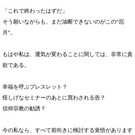
「これで終わったはずだ」
そう願いながらも、まだ油断できないのがこの“厄
月”。
もはや私は、運気が変わることに関しては、非常に貪
欲である。
幸福を呼ぶブレスレット？
怪しげなセミナーのあとに買わされる壺？
信仰宗教の勧誘？
今の私なら、すべて前向きに検討する覚悟があります