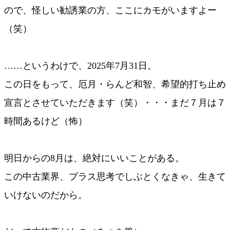
ので、怪しい勧誘業の方、ここにカモがいますよー
（笑）
……というわけで、2025年7月31日。
この日をもって、厄月・らんど和智、希望的打ち止め
宣言とさせていただきます（笑）・・・まだ７月は７
時間あるけど（怖）
明日からの8月は、絶対にいいことがある。
この中古業界、プラス思考でしぶとくなきゃ、生きて
いけないのだから。