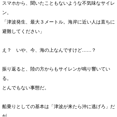
スマホから、聞いたこともないような不気味なサイレ
ン。
「津波発生、最大３メートル。海岸に近い人は直ちに
避難してください」
え？ いや、今、海の上なんですけど……？
振り返ると、陸の方からもサイレンが鳴り響いてい
る。
とんでもない事態だ。
船乗りとしての基本は「津波が来たら沖に逃げろ」だ
が、