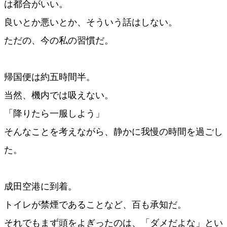
は都合がいい。
良いとか悪いとか、そういう話はしない。
ただの、今の私の習慣だ。
帰国便は約五時間半。
当然、機内では吸えない。
「降りたら一服しよう」
そんなことを考えながら、静かに我慢の時間を過ごし
た。
成田空港に到着。
トイレが禁煙であることなど、百も承知だ。
それでもまず頭をよぎったのは、「ダメだよな」とい