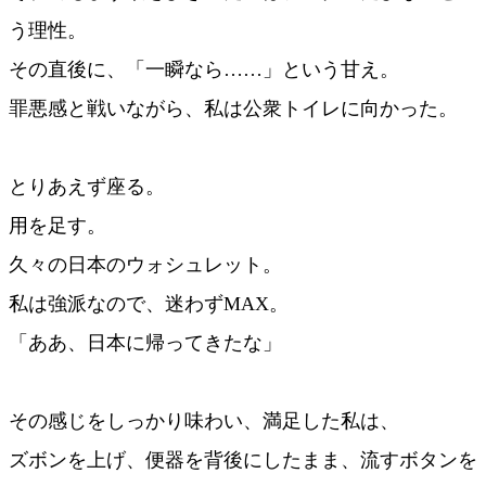
う理性。
その直後に、「一瞬なら……」という甘え。
罪悪感と戦いながら、私は公衆トイレに向かった。
とりあえず座る。
用を足す。
久々の日本のウォシュレット。
私は強派なので、迷わずMAX。
「ああ、日本に帰ってきたな」
その感じをしっかり味わい、満足した私は、
ズボンを上げ、便器を背後にしたまま、流すボタンを