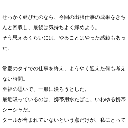
せっかく延びたのなら、今回の出張仕事の成果をきち
んと回収し、最後は気持ちよく締めよう。
そう思えるくらいには、やることはやった感触もあっ
た。
常夏のタイでの仕事を終え、ようやく迎えた何も考え
ない時間。
至福の思いで、一服に浸ろうとした。
最近吸っているのは、携帯用水たばこ、いわゆる携帯
シーシャだ。
タールが含まれていないという点だけが、私にとって