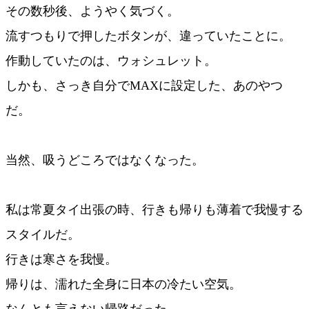
その数秒後、ようやく気づく。
流すつもりで押したボタンが、違っていたことに。
作動していたのは、ウォシュレット。
しかも、さっき自分でMAXに設定した、あのやつ
だ。
当然、吸うどころではなくなった。
私は常夏タイ出張の時、行きも帰りも薄着で我慢する
スタイルだ。
行きは寒さを我慢。
帰りは、濡れた全身に日本の冷たい空気。
なんとも言えない帰路だった。