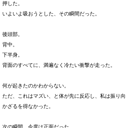
押した。
いよいよ吸おうとした、その瞬間だった。
後頭部。
背中。
下半身。
背面のすべてに、満遍なく冷たい衝撃が走った。
何が起きたのかわからない。
ただ、これはマズい、と体が先に反応し、私は振り向
かざるを得なかった。
次の瞬間、今度は正面だった。