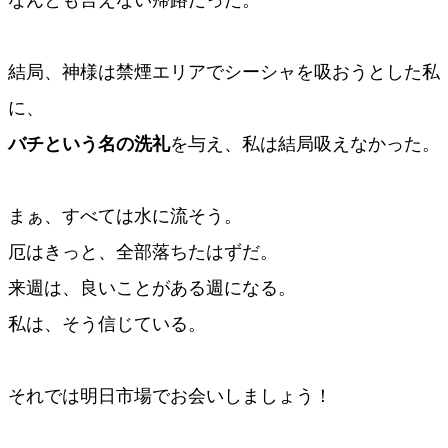
結局、神様は禁煙エリアでシーシャを吸おうとした私
に、
バチという名の洗礼
を与え、私は結局吸えなかった。
まぁ、すべては水に流そう。
厄はきっと、全部落ちたはずだ。
来週は、良いことがある週になる。
私は、そう信じている。
それでは明日市場でお会いしましょう！