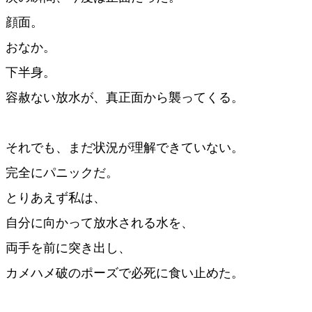
顔面。
おなか。
下半身。
容赦ない放水が、真正面から襲ってくる。
それでも、まだ状況が理解できていない。
完全にパニックだ。
とりあえず私は、
自分に向かって放水される水を、
両手を前に突き出し、
カメハメ破のポーズで必死に食い止めた。