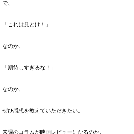
で、
「これは見とけ！」
なのか、
「期待しすぎるな！」
なのか、
ぜひ感想を教えていただきたい。
来週のコラムが映画レビューになるのか。