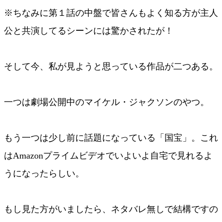
※ちなみに第１話の中盤で皆さんもよく知る方が主人
公と共演してるシーンには驚かされたが！
そして今、私が見ようと思っている作品が二つある。
一つは劇場公開中のマイケル・ジャクソンのやつ。
もう一つは少し前に話題になっている「国宝」。これ
はAmazonプライムビデオでいよいよ自宅で見れるよ
うになったらしい。
もし見た方がいましたら、ネタバレ無しで結構ですの