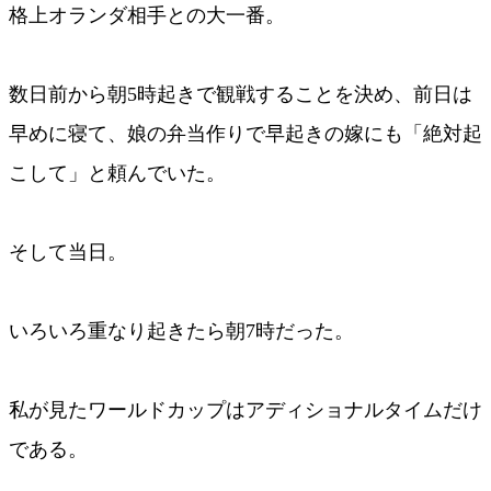
格上オランダ相手との大一番。
数日前から朝5時起きで観戦することを決め、前日は
早めに寝て、娘の弁当作りで早起きの嫁にも「絶対起
こして」と頼んでいた。
そして当日。
いろいろ重なり起きたら朝7時だった。
私が見たワールドカップはアディショナルタイムだけ
である。