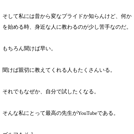
そして私には昔から変なプライドか知らんけど、何か
を始める時、身近な人に教わるのが少し苦手なのだ。
もちろん聞けば早い。
聞けば親切に教えてくれる人もたくさんいる。
それでもなぜか、自分で試したくなる。
そんな私にとって最高の先生がYouTubeである。