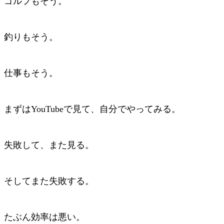
ゴルフもそう。
釣りもそう。
仕事もそう。
まずはYouTubeで見て、自分でやってみる。
失敗して、また見る。
そしてまた失敗する。
たぶん効率は悪い。