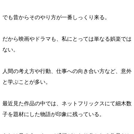
でも昔からそのやり方が一番しっくり来る。
だから映画やドラマも、私にとっては単なる娯楽では
ない。
人間の考え方や行動、仕事への向き合い方など、意外
と学ぶことが多い。
最近見た作品の中では、ネットフリックスにて細木数
子を題材にした物語が印象に残っている。