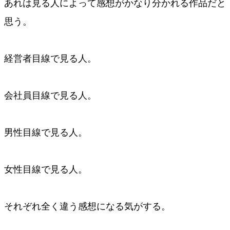
あれは見る人によって感想がかなり分かれる作品だと
思う。
経営者目線で見る人。
会社員目線で見る人。
男性目線で見る人。
女性目線で見る人。
それぞれ全く違う感想になる気がする。