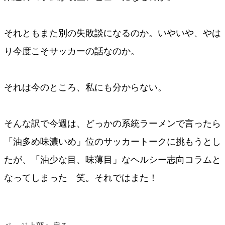
それともまた別の失敗談になるのか。いやいや、やは
り今度こそサッカーの話なのか。
それは今のところ、私にも分からない。
そんな訳で今週は、どっかの系統ラーメンで言ったら
「油多め味濃いめ」位のサッカートークに挑もうとし
たが、「油少な目、味薄目」なヘルシー志向コラムと
なってしまった 笑。それではまた！