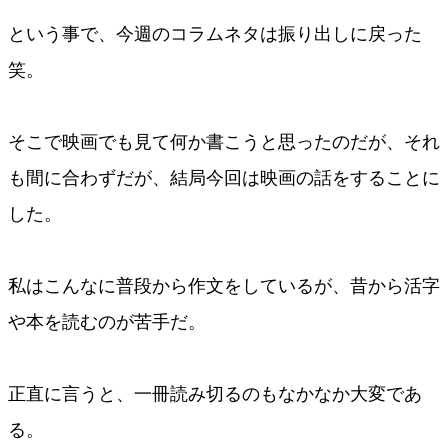
という事で、今週のコラムネタは振り出しに戻った
笑。
そこで映画でも見て何か書こうと思ったのだが、それ
も間に合わずだが、結局今回は映画の話をすることに
した。
私はこんなに普段から作文をしているが、昔から活字
や本を読むのが苦手だ。
正直に言うと、一冊読み切るのもなかなか大変であ
る。