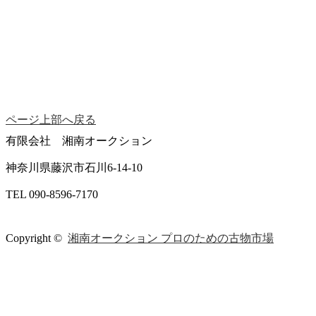
ページ上部へ戻る
有限会社 湘南オークション
神奈川県藤沢市石川6-14-10
TEL 090-8596-7170
Copyright ©
湘南オークション プロのための古物市場