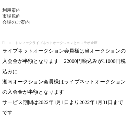
利用案内
市場規約
会場のご案内
Home
トレファクライブネットオークションとのコラボ企画
ライブネットオークション会員様は当オークションの
入会金が半額となります 22000円税込みが11000円税
込みに
湘南オークション会員様はライブネットオークション
の入会金が半額となります
サービス期間は2022年1月1日より2022年1月31日まで
です