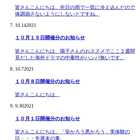
皆さんこんにちは。先日の雨で一気に冷え込んだので
体調崩さないようにしないとですね。
10.14
2021
１０月１５日開催分のお知らせ
皆さんこんにちは。陽子さんのおススメでここ２週間
見だした海外ドラマの中毒性がハンパ無いです。
10.7
2021
１０月８日開催分のお知らせ
皆さんこんにちは。
9.30
2021
１０月１日開催分のお知らせ
皆さんこんにちは。「安かろう悪かろう」実体験の
話・・・先週末の事。