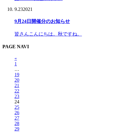
9.23
2021
9月24日開催分のお知らせ
皆さんこんにちは。秋ですね。
PAGE NAVI
«
1
…
19
20
21
22
23
24
25
26
27
28
29
…