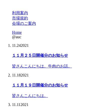
利用案内
市場規約
会場のご案内
Home
@auc
11.24
2021
１１月２５日開催分のお知らせ
皆さんこんにちは。牛肉のお話。
11.18
2021
１１月１９日開催分のお知らせ
皆さんこんにちは。
11.11
2021