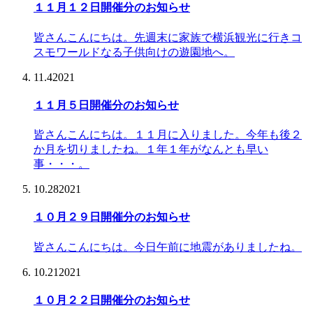
１１月１２日開催分のお知らせ
皆さんこんにちは。先週末に家族で横浜観光に行きコ
スモワールドなる子供向けの遊園地へ。
11.4
2021
１１月５日開催分のお知らせ
皆さんこんにちは。１１月に入りました。今年も後２
か月を切りましたね。１年１年がなんとも早い
事・・・。
10.28
2021
１０月２９日開催分のお知らせ
皆さんこんにちは。今日午前に地震がありましたね。
10.21
2021
１０月２２日開催分のお知らせ